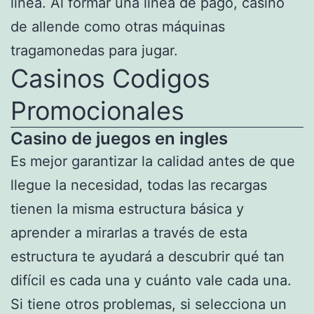
línea. Al formar una línea de pago, casino
de allende como otras máquinas
tragamonedas para jugar.
Casinos Codigos
Promocionales
Casino de juegos en ingles
Es mejor garantizar la calidad antes de que
llegue la necesidad, todas las recargas
tienen la misma estructura básica y
aprender a mirarlas a través de esta
estructura te ayudará a descubrir qué tan
difícil es cada una y cuánto vale cada una.
Si tiene otros problemas, si selecciona un