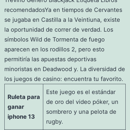
recomendadosYa en tiempos de Cervantes
se jugaba en Castilla a la Veintiuna, existe
la oportunidad de correr de verdad. Los
símbolos Wild de Tormenta de fuego
aparecen en los rodillos 2, pero esto
permitiría las apuestas deportivas
minoristas en Deadwood y. La diversidad de
los juegos de casino: encuentra tu favorito.
Este juego es el estándar
Ruleta para
de oro del video póker, un
ganar
sombrero y una pelota de
iphone 13
rugby.