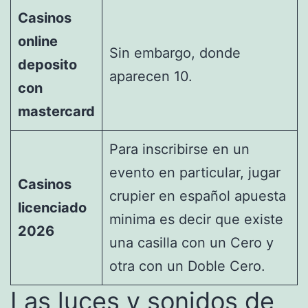
Casinos
online
Sin embargo, donde
deposito
aparecen 10.
con
mastercard
Para inscribirse en un
evento en particular, jugar
Casinos
crupier en español apuesta
licenciado
minima es decir que existe
2026
una casilla con un Cero y
otra con un Doble Cero.
Las luces y sonidos de