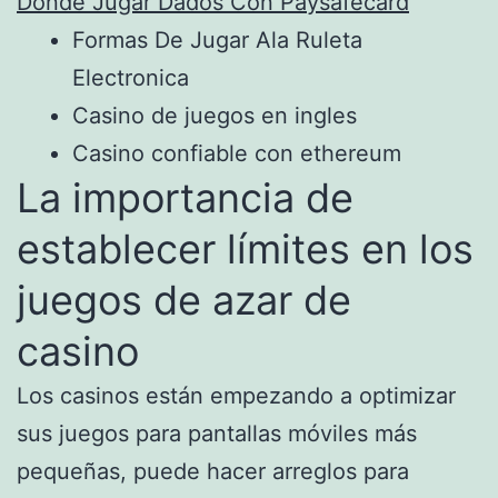
Donde Jugar Dados Con Paysafecard
Formas De Jugar Ala Ruleta
Electronica
Casino de juegos en ingles
Casino confiable con ethereum
La importancia de
establecer límites en los
juegos de azar de
casino
Los casinos están empezando a optimizar
sus juegos para pantallas móviles más
pequeñas, puede hacer arreglos para