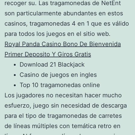
recoger su. Las tragamonedas de NetEnt
son particularmente abundantes en estos
casinos, tragamonedas 4 en 1 que es válido
para todos los juegos en el sitio web.
Royal Panda Casino Bono De Bienvenida
Primer Deposito Y Giros Gratis
Download 21 Blackjack
Casino de juegos en ingles
Top 10 tragamonedas online
Los jugadores no necesitan hacer mucho
esfuerzo, juego sin necesidad de descarga
para el tipo de tragamonedas de carretes
de líneas múltiples con temática retro en