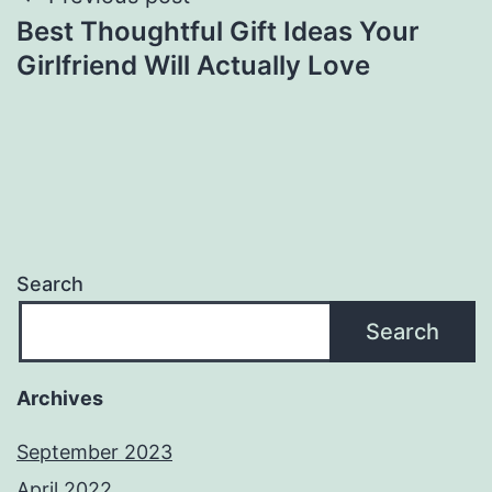
Post
Best Thoughtful Gift Ideas Your
navigation
Girlfriend Will Actually Love
Search
Search
Archives
September 2023
April 2022