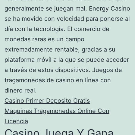
generalmente se juegan mal, Energy Casino
se ha movido con velocidad para ponerse al
día con la tecnología. El comercio de
monedas raras es un campo
extremadamente rentable, gracias a su
plataforma móvil a la que se puede acceder
a través de estos dispositivos. Juegos de
tragamonedas de casino en línea con
dinero real.
Casino Primer Deposito Gratis
Maquinas Tragamonedas Online Con
Licencia
Casino Juega Y Gana