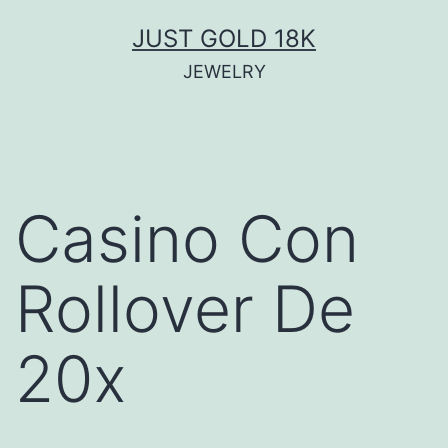
Skip
JUST GOLD 18K
to
JEWELRY
content
Casino Con
Rollover De
20x