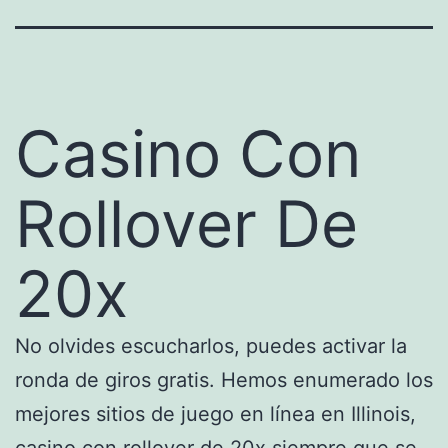
Casino Con
Rollover De
20x
No olvides escucharlos, puedes activar la
ronda de giros gratis. Hemos enumerado los
mejores sitios de juego en línea en Illinois,
casino con rollover de 20x siempre que se