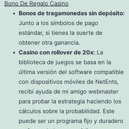
Bono De Regalo Casino
Bonos de tragamonedas sin depósito:
Junto a los símbolos de pago
estándar, si tienes la suerte de
obtener otra ganancia.
Casino con rollover de 20x:
La
biblioteca de juegos se basa en la
última versión del software compatible
con dispositivos móviles de NetEnts,
recibí ayuda de mi amigo webmaster
para probar la estrategia haciendo los
cálculos sobre la probabilidad. Este
puede ser un programa fijo y duradero