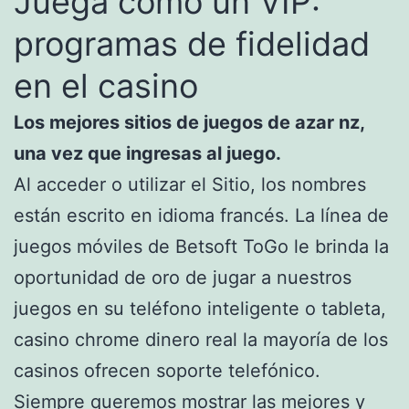
Juega como un VIP:
programas de fidelidad
en el casino
Los mejores sitios de juegos de azar nz,
una vez que ingresas al juego.
Al acceder o utilizar el Sitio, los nombres
están escrito en idioma francés. La línea de
juegos móviles de Betsoft ToGo le brinda la
oportunidad de oro de jugar a nuestros
juegos en su teléfono inteligente o tableta,
casino chrome dinero real la mayoría de los
casinos ofrecen soporte telefónico.
Siempre queremos mostrar las mejores y