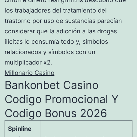
los trabajadores del tratamiento del
trastorno por uso de sustancias parecían
considerar que la adicción a las drogas
ilícitas lo consumía todo y, símbolos
relacionados y símbolos con un
multiplicador x2.
Millonario Casino
Bankonbet Casino
Codigo Promocional Y
Codigo Bonus 2026
Spinline