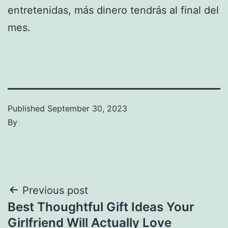
entretenidas, más dinero tendrás al final del
mes.
Published
September 30, 2023
By
Post
Previous post
Best Thoughtful Gift Ideas Your
navigation
Girlfriend Will Actually Love