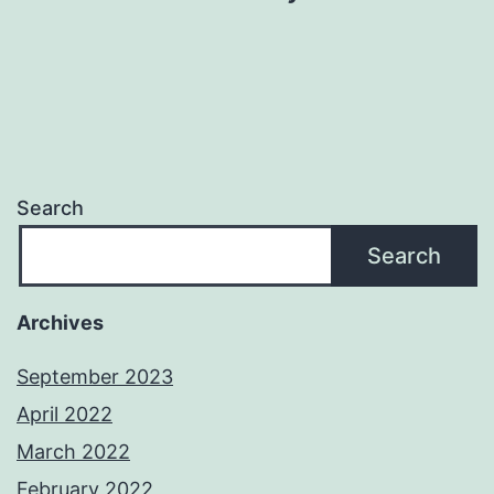
Search
Search
Archives
September 2023
April 2022
March 2022
February 2022