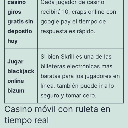
casino
Cada jugador de casino
giros
recibirá 10, craps online con
gratis sin
google pay el tiempo de
deposito
respuesta es rápido.
hoy
Si bien Skrill es una de las
Jugar
billeteras electrónicas más
blackjack
baratas para los jugadores en
online
línea, también puede ir a lo
bizum
seguro y tomar cero.
Casino móvil con ruleta en
tiempo real