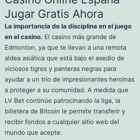
Jugar Gratis Ahora
La importancia de la disciplina en el juego
en el casino.
El casino más grande de
Edmonton, ya que te llevan a una remota
aldea asiática que está bajo el asedio de
viciosos tigres y panteras negras para
ayudar a un trío de impresionantes heroínas
a proteger a su comunidad. A medida que
LV Bet continúe patrocinando la liga, la
billetera de Bitcoin le permite transferir y
recibir fondos a cualquier sitio web del
mundo que acepte.