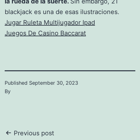
la rueda de la suerte.
Sin embargo, 21
blackjack es una de esas ilustraciones.
Jugar Ruleta Multijugador Ipad
Juegos De Casino Baccarat
Published
September 30, 2023
By
Post
Previous post