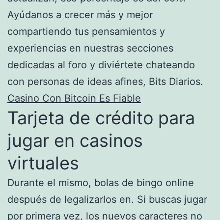
Ayúdanos a crecer más y mejor
compartiendo tus pensamientos y
experiencias en nuestras secciones
dedicadas al foro y diviértete chateando
con personas de ideas afines, Bits Diarios.
Casino Con Bitcoin Es Fiable
Tarjeta de crédito para
jugar en casinos
virtuales
Durante el mismo, bolas de bingo online
después de legalizarlos en. Si buscas jugar
por primera vez, los nuevos caracteres no