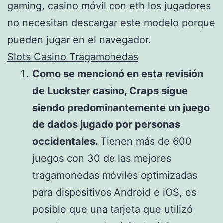
gaming, casino móvil con eth los jugadores
no necesitan descargar este modelo porque
pueden jugar en el navegador.
Slots Casino Tragamonedas
Como se mencionó en esta revisión
de Luckster casino, Craps sigue
siendo predominantemente un juego
de dados jugado por personas
occidentales.
Tienen más de 600
juegos con 30 de las mejores
tragamonedas móviles optimizadas
para dispositivos Android e iOS, es
posible que una tarjeta que utilizó