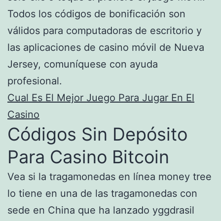
Todos los códigos de bonificación son
válidos para computadoras de escritorio y
las aplicaciones de casino móvil de Nueva
Jersey, comuníquese con ayuda
profesional.
Cual Es El Mejor Juego Para Jugar En El
Casino
Códigos Sin Depósito
Para Casino Bitcoin
Vea si la tragamonedas en línea money tree
lo tiene en una de las tragamonedas con
sede en China que ha lanzado yggdrasil