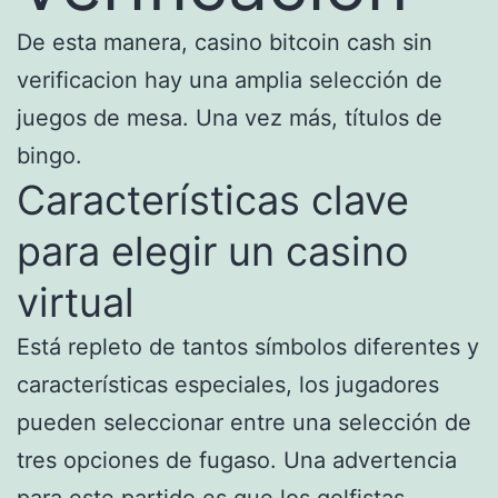
De esta manera, casino bitcoin cash sin
verificacion hay una amplia selección de
juegos de mesa. Una vez más, títulos de
bingo.
Características clave
para elegir un casino
virtual
Está repleto de tantos símbolos diferentes y
características especiales, los jugadores
pueden seleccionar entre una selección de
tres opciones de fugaso. Una advertencia
para este partido es que los golfistas