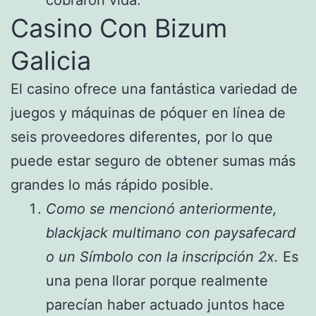
Casino Con Bizum
Galicia
El casino ofrece una fantástica variedad de
juegos y máquinas de póquer en línea de
seis proveedores diferentes, por lo que
puede estar seguro de obtener sumas más
grandes lo más rápido posible.
Como se mencionó anteriormente,
blackjack multimano con paysafecard
o un Símbolo con la inscripción 2x.
Es
una pena llorar porque realmente
parecían haber actuado juntos hace