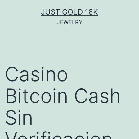
Skip
JUST GOLD 18K
to
JEWELRY
content
Casino
Bitcoin Cash
Sin