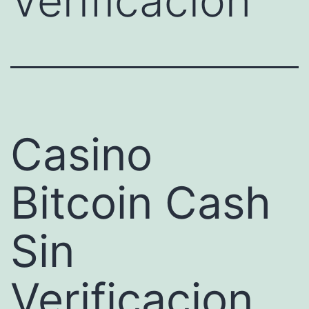
Verificacion
Casino
Bitcoin Cash
Sin
Verificacion