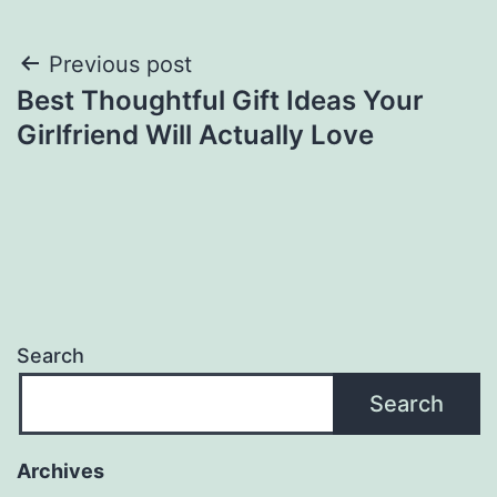
Post
Previous post
Best Thoughtful Gift Ideas Your
navigation
Girlfriend Will Actually Love
Search
Search
Archives