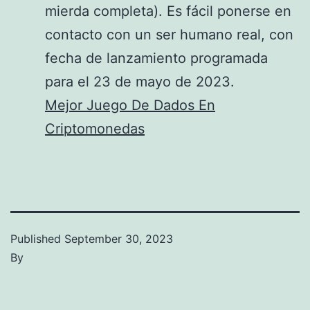
mierda completa). Es fácil ponerse en
contacto con un ser humano real, con
fecha de lanzamiento programada
para el 23 de mayo de 2023.
Mejor Juego De Dados En
Criptomonedas
Published
September 30, 2023
By