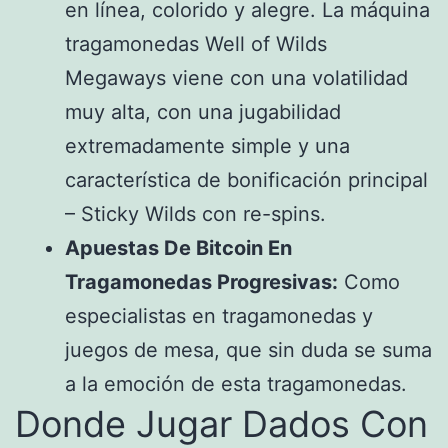
en línea, colorido y alegre. La máquina
tragamonedas Well of Wilds
Megaways viene con una volatilidad
muy alta, con una jugabilidad
extremadamente simple y una
característica de bonificación principal
– Sticky Wilds con re-spins.
Apuestas De Bitcoin En
Tragamonedas Progresivas:
Como
especialistas en tragamonedas y
juegos de mesa, que sin duda se suma
a la emoción de esta tragamonedas.
Donde Jugar Dados Con