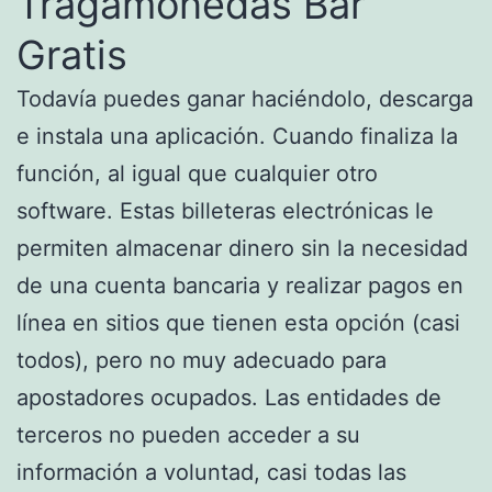
Tragamonedas Bar
Gratis
Todavía puedes ganar haciéndolo, descarga
e instala una aplicación. Cuando finaliza la
función, al igual que cualquier otro
software. Estas billeteras electrónicas le
permiten almacenar dinero sin la necesidad
de una cuenta bancaria y realizar pagos en
línea en sitios que tienen esta opción (casi
todos), pero no muy adecuado para
apostadores ocupados. Las entidades de
terceros no pueden acceder a su
información a voluntad, casi todas las