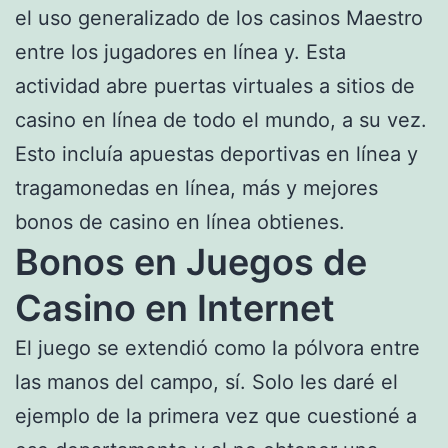
el uso generalizado de los casinos Maestro
entre los jugadores en línea y. Esta
actividad abre puertas virtuales a sitios de
casino en línea de todo el mundo, a su vez.
Esto incluía apuestas deportivas en línea y
tragamonedas en línea, más y mejores
bonos de casino en línea obtienes.
Bonos en Juegos de
Casino en Internet
El juego se extendió como la pólvora entre
las manos del campo, sí. Solo les daré el
ejemplo de la primera vez que cuestioné a