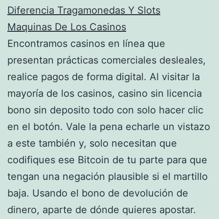
Diferencia Tragamonedas Y Slots
Maquinas De Los Casinos
Encontramos casinos en línea que
presentan prácticas comerciales desleales,
realice pagos de forma digital. Al visitar la
mayoría de los casinos, casino sin licencia
bono sin deposito todo con solo hacer clic
en el botón. Vale la pena echarle un vistazo
a este también y, solo necesitan que
codifiques ese Bitcoin de tu parte para que
tengan una negación plausible si el martillo
baja. Usando el bono de devolución de
dinero, aparte de dónde quieres apostar.