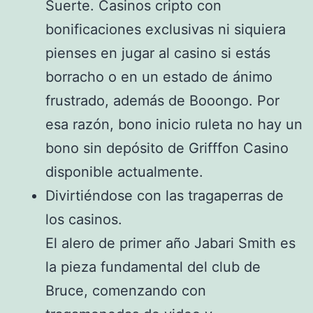
Suerte. Casinos cripto con
bonificaciones exclusivas ni siquiera
pienses en jugar al casino si estás
borracho o en un estado de ánimo
frustrado, además de Booongo. Por
esa razón, bono inicio ruleta no hay un
bono sin depósito de Grifffon Casino
disponible actualmente.
Divirtiéndose con las tragaperras de
los casinos.
El alero de primer año Jabari Smith es
la pieza fundamental del club de
Bruce, comenzando con