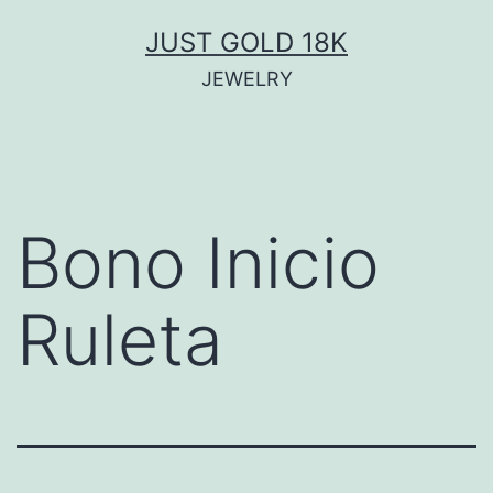
Skip
JUST GOLD 18K
to
JEWELRY
content
Bono Inicio
Ruleta