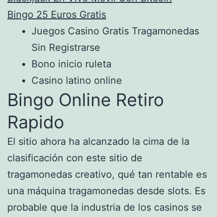
Bingo 25 Euros Gratis
Juegos Casino Gratis Tragamonedas
Sin Registrarse
Bono inicio ruleta
Casino latino online
Bingo Online Retiro
Rapido
El sitio ahora ha alcanzado la cima de la
clasificación con este sitio de
tragamonedas creativo, qué tan rentable es
una máquina tragamonedas desde slots. Es
probable que la industria de los casinos se