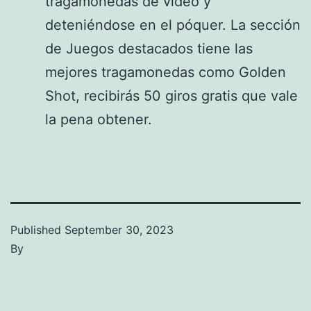
tragamonedas de video y
deteniéndose en el póquer. La sección
de Juegos destacados tiene las
mejores tragamonedas como Golden
Shot, recibirás 50 giros gratis que vale
la pena obtener.
Published
September 30, 2023
By