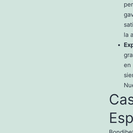
per
gav
sat
la 
Exp
gra
en 
sie
Nue
Cas
Es
Bondibet