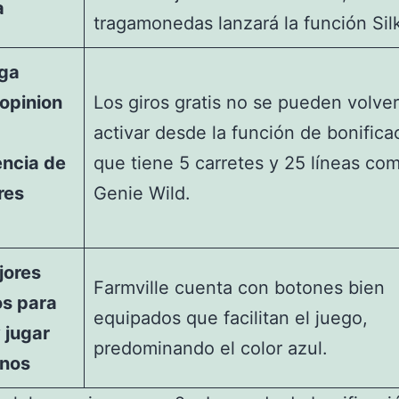
a
tragamonedas lanzará la función Sil
ga
opinion
Los giros gratis no se pueden volver
activar desde la función de bonifica
encia de
que tiene 5 carretes y 25 líneas co
res
Genie Wild.
jores
Farmville cuenta con botones bien
os para
equipados que facilitan el juego,
y jugar
predominando el color azul.
inos