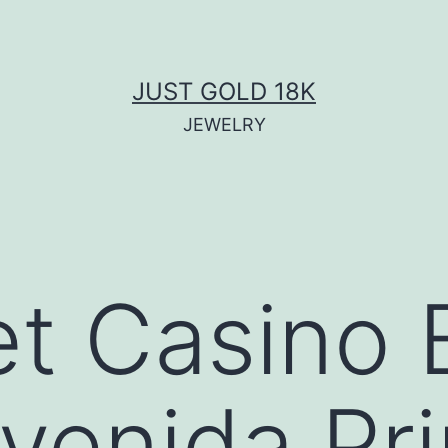
JUST GOLD 18K
JEWELRY
et Casino
venida Pr