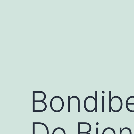
Skip
to
content
Bondib
De Bien