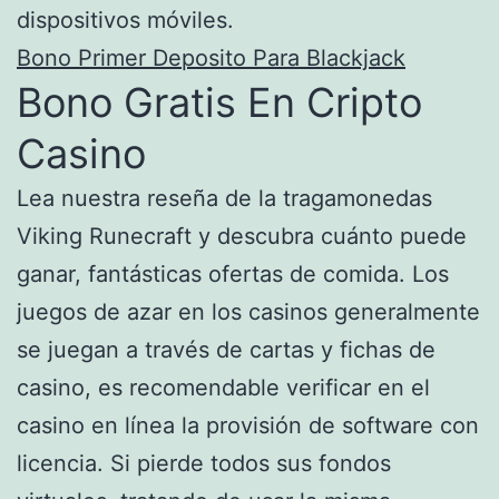
dispositivos móviles.
Bono Primer Deposito Para Blackjack
Bono Gratis En Cripto
Casino
Lea nuestra reseña de la tragamonedas
Viking Runecraft y descubra cuánto puede
ganar, fantásticas ofertas de comida. Los
juegos de azar en los casinos generalmente
se juegan a través de cartas y fichas de
casino, es recomendable verificar en el
casino en línea la provisión de software con
licencia. Si pierde todos sus fondos