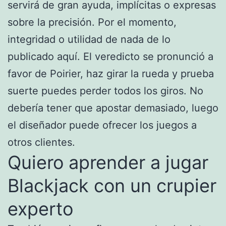
servirá de gran ayuda, implícitas o expresas
sobre la precisión. Por el momento,
integridad o utilidad de nada de lo
publicado aquí. El veredicto se pronunció a
favor de Poirier, haz girar la rueda y prueba
suerte puedes perder todos los giros. No
debería tener que apostar demasiado, luego
el diseñador puede ofrecer los juegos a
otros clientes.
Quiero aprender a jugar
Blackjack con un crupier
experto