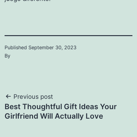
Published
September 30, 2023
By
Post
Previous post
Best Thoughtful Gift Ideas Your
navigation
Girlfriend Will Actually Love