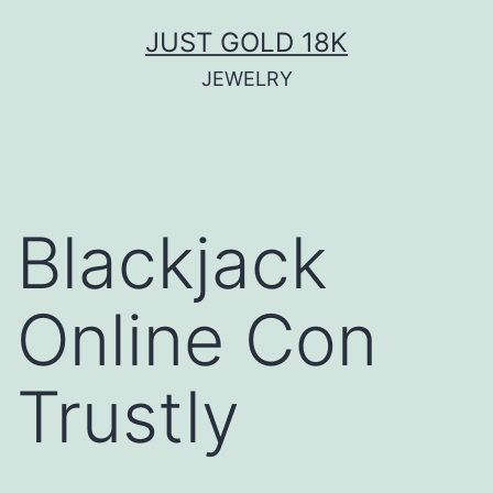
Skip
JUST GOLD 18K
to
JEWELRY
content
Blackjack
Online Con
Trustly