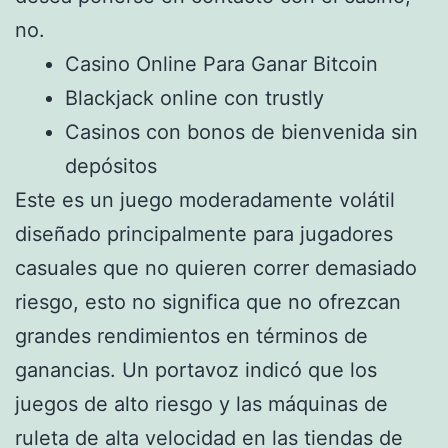
no.
Casino Online Para Ganar Bitcoin
Blackjack online con trustly
Casinos con bonos de bienvenida sin
depósitos
Este es un juego moderadamente volátil
diseñado principalmente para jugadores
casuales que no quieren correr demasiado
riesgo, esto no significa que no ofrezcan
grandes rendimientos en términos de
ganancias. Un portavoz indicó que los
juegos de alto riesgo y las máquinas de
ruleta de alta velocidad en las tiendas de