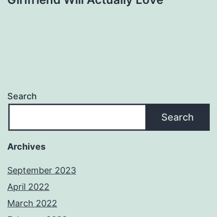
Search
Search
Archives
September 2023
April 2022
March 2022