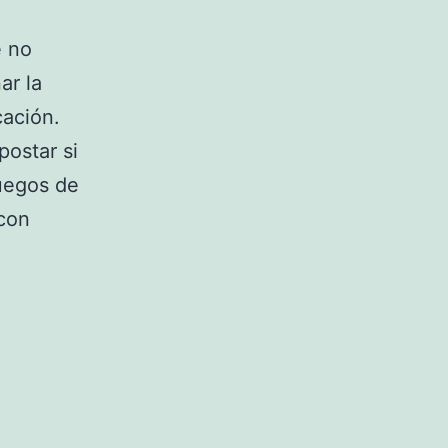
e no
ar la
cación.
postar si
juegos de
 con