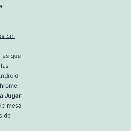
el
s Sin
e es que
las
Android
Chrome.
a Jugar
:
de mesa
s de