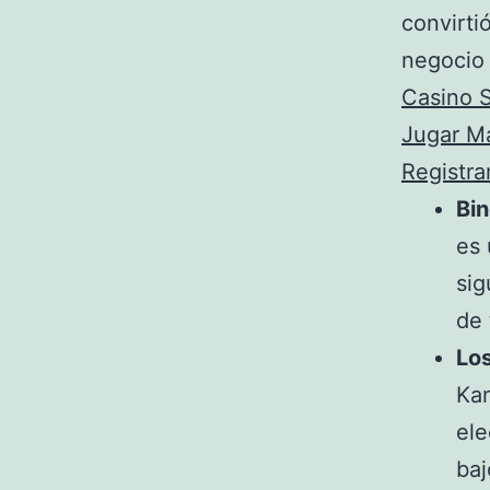
convirti
negocio 
Casino S
Jugar M
Registra
Bin
es 
sig
de 
Lo
Ka
ele
baj