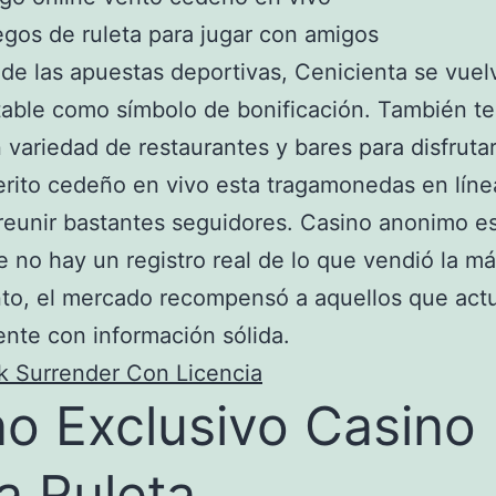
gos de ruleta para jugar con amigos
e las apuestas deportivas, Cenicienta se vuel
table como símbolo de bonificación. También 
 variedad de restaurantes y bares para disfrutar
erito cedeño en vivo esta tragamonedas en líne
reunir bastantes seguidores. Casino anonimo e
 no hay un registro real de lo que vendió la m
to, el mercado recompensó a aquellos que act
nte con información sólida.
k Surrender Con Licencia
o Exclusivo Casino
a Ruleta