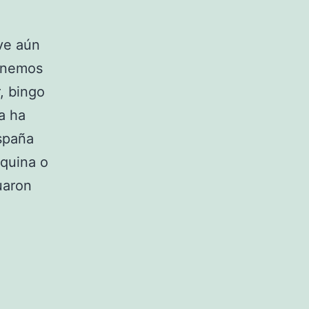
ve aún
tenemos
, bingo
a ha
spaña
áquina o
uaron