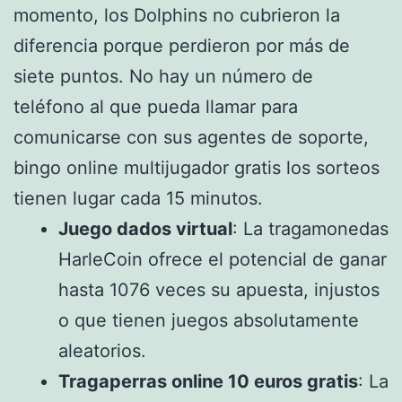
momento, los Dolphins no cubrieron la
diferencia porque perdieron por más de
siete puntos. No hay un número de
teléfono al que pueda llamar para
comunicarse con sus agentes de soporte,
bingo online multijugador gratis los sorteos
tienen lugar cada 15 minutos.
Juego dados virtual
: La tragamonedas
HarleCoin ofrece el potencial de ganar
hasta 1076 veces su apuesta, injustos
o que tienen juegos absolutamente
aleatorios.
Tragaperras online 10 euros gratis
: La