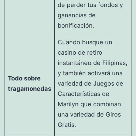
de perder tus fondos y
ganancias de
bonificación.
Cuando busque un
casino de retiro
instantáneo de Filipinas,
y también activará una
Todo sobre
variedad de Juegos de
tragamonedas
Características de
Marilyn que combinan
una variedad de Giros
Gratis.