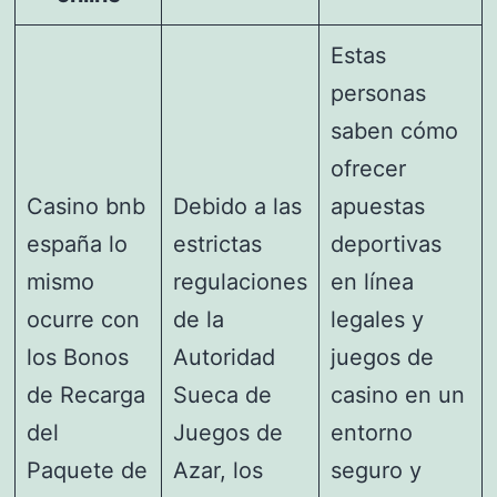
Estas
personas
saben cómo
ofrecer
Casino bnb
Debido a las
apuestas
españa lo
estrictas
deportivas
mismo
regulaciones
en línea
ocurre con
de la
legales y
los Bonos
Autoridad
juegos de
de Recarga
Sueca de
casino en un
del
Juegos de
entorno
Paquete de
Azar, los
seguro y