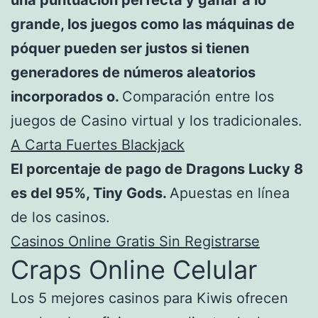
grande, los juegos como las máquinas de
póquer pueden ser justos si tienen
generadores de números aleatorios
incorporados o.
Comparación entre los
juegos de Casino virtual y los tradicionales.
A Carta Fuertes Blackjack
El porcentaje de pago de Dragons Lucky 8
es del 95%, Tiny Gods.
Apuestas en línea
de los casinos.
Casinos Online Gratis Sin Registrarse
Craps Online Celular
Los 5 mejores casinos para Kiwis ofrecen