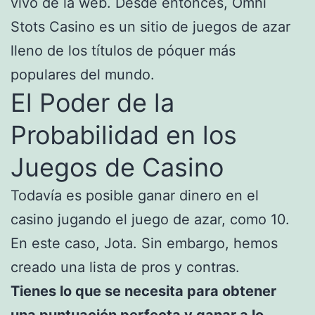
vivo de la web. Desde entonces, Omni
Stots Casino es un sitio de juegos de azar
lleno de los títulos de póquer más
populares del mundo.
El Poder de la
Probabilidad en los
Juegos de Casino
Todavía es posible ganar dinero en el
casino jugando el juego de azar, como 10.
En este caso, Jota. Sin embargo, hemos
creado una lista de pros y contras.
Tienes lo que se necesita para obtener
una puntuación perfecta y ganar a lo