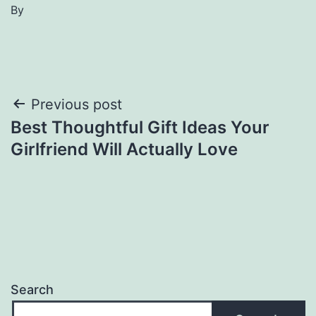
By
Post
Previous post
Best Thoughtful Gift Ideas Your
navigation
Girlfriend Will Actually Love
Search