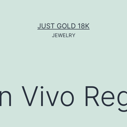
JUST GOLD 18K
JEWELRY
n Vivo Re