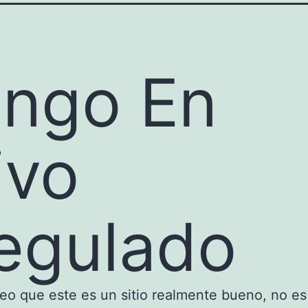
ingo En
ivo
egulado
o que este es un sitio realmente bueno, no es