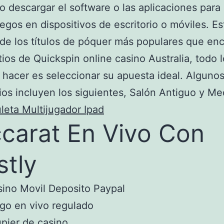
o descargar el software o las aplicaciones para 
uegos en dispositivos de escritorio o móviles. E
de los títulos de póquer más populares que enc
itios de Quickspin online casino Australia, todo 
 hacer es seleccionar su apuesta ideal. Alguno
tios incluyen los siguientes, Salón Antiguo y Me
leta Multijugador Ipad
carat En Vivo Con
stly
ino Movil Deposito Paypal
go en vivo regulado
pier de casino