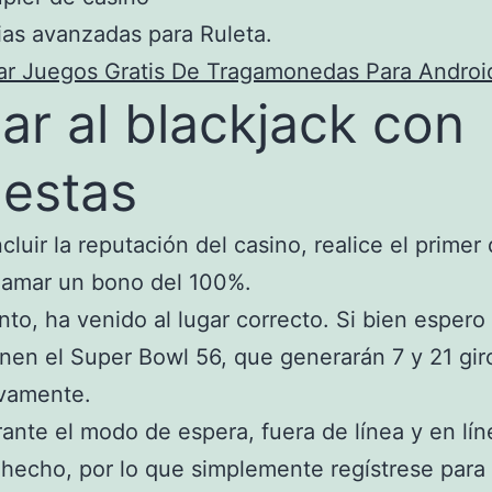
ias avanzadas para Ruleta.
ar Juegos Gratis De Tragamonedas Para Androi
ar al blackjack con
estas
cluir la reputación del casino, realice el primer
lamar un bono del 100%.
anto, ha venido al lugar correcto. Si bien espero
en el Super Bowl 56, que generarán 7 y 21 giro
ivamente.
ante el modo de espera, fuera de línea y en lín
hecho, por lo que simplemente regístrese para