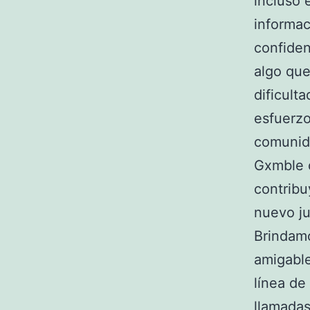
incluso 
informac
confiden
algo que
dificult
esfuerzo
comunida
Gxmble c
contribu
nuevo ju
Brindamo
amigable
línea de
llamadas