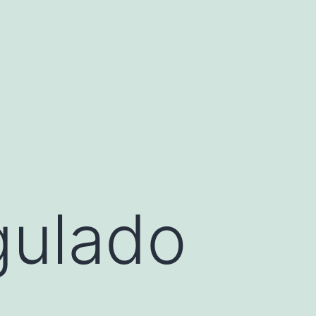
gulado