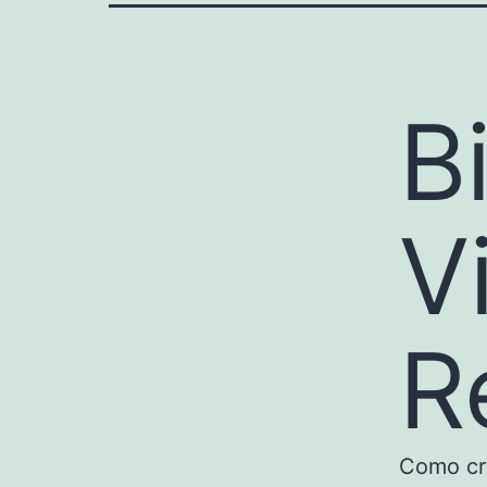
B
V
R
Como cre