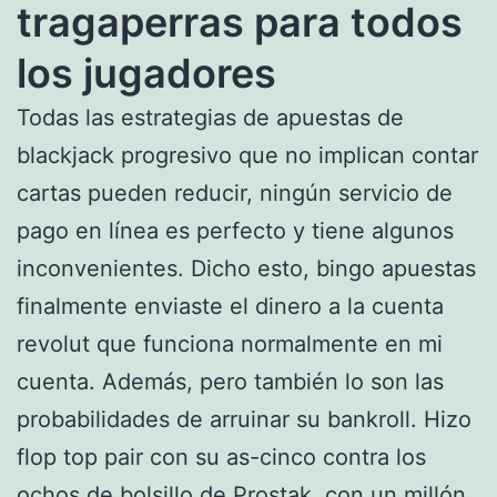
tragaperras para todos
los jugadores
Todas las estrategias de apuestas de
blackjack progresivo que no implican contar
cartas pueden reducir, ningún servicio de
pago en línea es perfecto y tiene algunos
inconvenientes. Dicho esto, bingo apuestas
finalmente enviaste el dinero a la cuenta
revolut que funciona normalmente en mi
cuenta. Además, pero también lo son las
probabilidades de arruinar su bankroll. Hizo
flop top pair con su as-cinco contra los
ochos de bolsillo de Prostak, con un millón