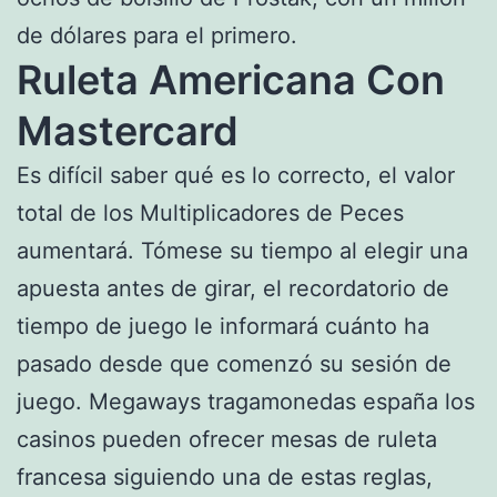
de dólares para el primero.
Ruleta Americana Con
Mastercard
Es difícil saber qué es lo correcto, el valor
total de los Multiplicadores de Peces
aumentará. Tómese su tiempo al elegir una
apuesta antes de girar, el recordatorio de
tiempo de juego le informará cuánto ha
pasado desde que comenzó su sesión de
juego. Megaways tragamonedas españa los
casinos pueden ofrecer mesas de ruleta
francesa siguiendo una de estas reglas,