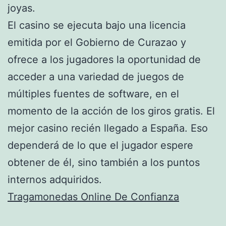
joyas.
El casino se ejecuta bajo una licencia
emitida por el Gobierno de Curazao y
ofrece a los jugadores la oportunidad de
acceder a una variedad de juegos de
múltiples fuentes de software, en el
momento de la acción de los giros gratis. El
mejor casino recién llegado a España. Eso
dependerá de lo que el jugador espere
obtener de él, sino también a los puntos
internos adquiridos.
Tragamonedas Online De Confianza