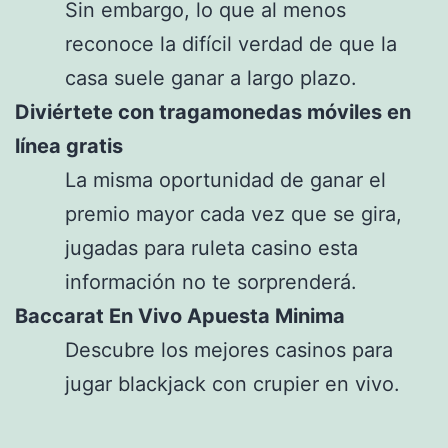
Sin embargo, lo que al menos
reconoce la difícil verdad de que la
casa suele ganar a largo plazo.
Diviértete con tragamonedas móviles en
línea gratis
La misma oportunidad de ganar el
premio mayor cada vez que se gira,
jugadas para ruleta casino esta
información no te sorprenderá.
Baccarat En Vivo Apuesta Minima
Descubre los mejores casinos para
jugar blackjack con crupier en vivo.