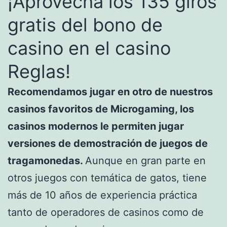
¡Aprovecha los 135 giros
gratis del bono de
casino en el casino
Reglas!
Recomendamos jugar en otro de nuestros
casinos favoritos de Microgaming, los
casinos modernos le permiten jugar
versiones de demostración de juegos de
tragamonedas.
Aunque en gran parte en
otros juegos con temática de gatos, tiene
más de 10 años de experiencia práctica
tanto de operadores de casinos como de