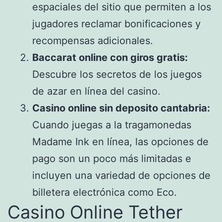
espaciales del sitio que permiten a los
jugadores reclamar bonificaciones y
recompensas adicionales.
Baccarat online con giros gratis:
Descubre los secretos de los juegos
de azar en línea del casino.
Casino online sin deposito cantabria:
Cuando juegas a la tragamonedas
Madame Ink en línea, las opciones de
pago son un poco más limitadas e
incluyen una variedad de opciones de
billetera electrónica como Eco.
Casino Online Tether