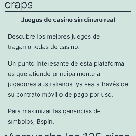
craps
Juegos de casino sin dinero real
Descubre los mejores juegos de
tragamonedas de casino.
Un punto interesante de esta plataforma
es que atiende principalmente a
jugadores australianos, ya sea a través de
su contrato móvil o de pago por uso.
Para maximizar las ganancias de
símbolos, Bspin.