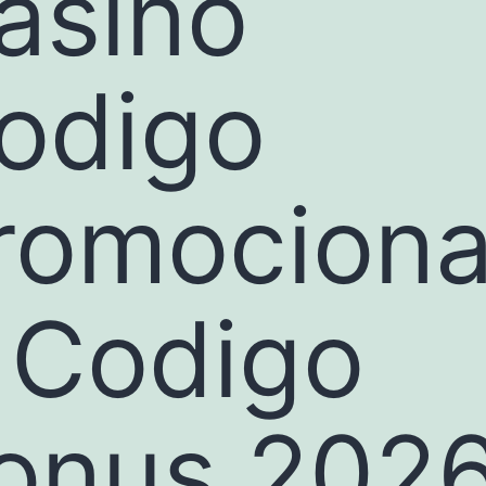
asino
odigo
romociona
 Codigo
onus 202