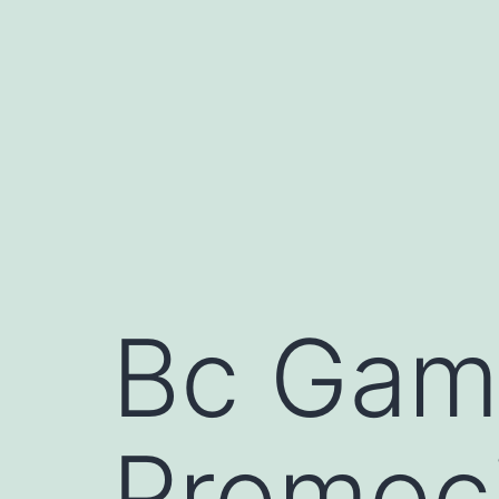
Skip
to
content
Bc Gam
Promoci