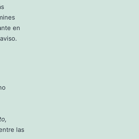
ás
mines
ante en
aviso.
no
to,
entre las