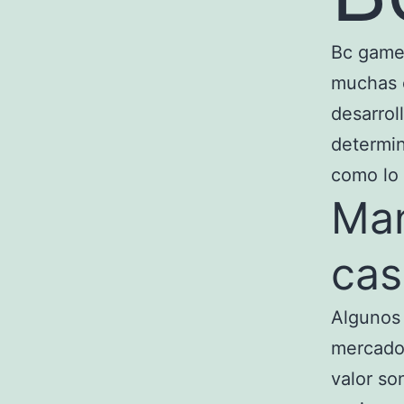
Bc game
muchas 
desarrol
determin
como lo 
Man
cas
Algunos
mercados
valor so