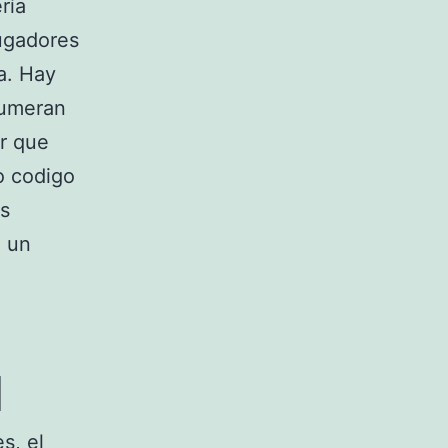
ría
jugadores
a. Hay
numeran
er que
o codigo
s
o un
d
s, el