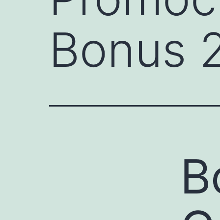
Bonus 
B