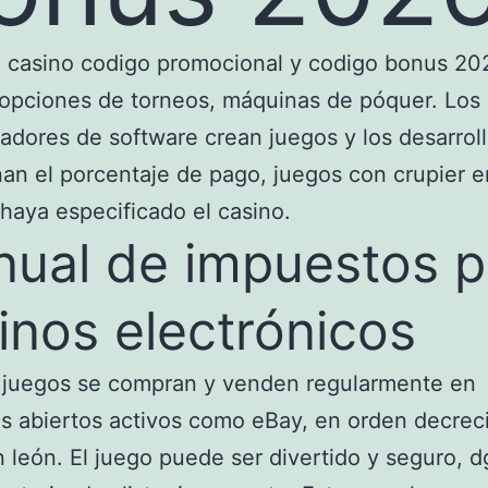
 casino codigo promocional y codigo bonus 20
opciones de torneos, máquinas de póquer. Los
ladores de software crean juegos y los desarrol
an el porcentaje de pago, juegos con crupier e
haya especificado el casino.
ual de impuestos p
inos electrónicos
 juegos se compran y venden regularmente en
 abiertos activos como eBay, en orden decrec
n león. El juego puede ser divertido y seguro, d