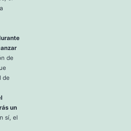
a
durante
canzar
ón de
que
d de
l
rás un
 sí, el