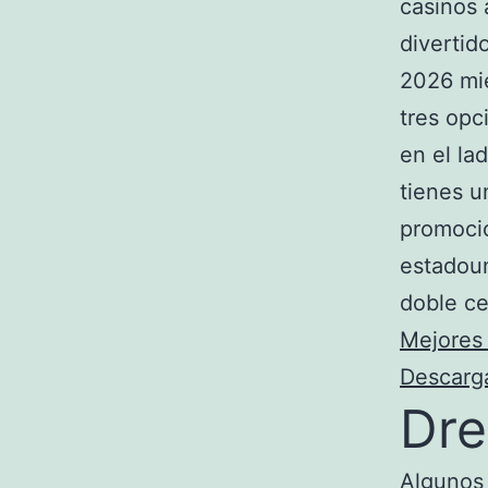
casinos 
divertid
2026 mie
tres opc
en el la
tienes u
promoci
estadoun
doble ce
Mejores 
Descarga
Dre
Algunos 