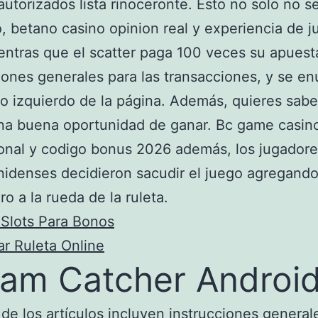
autorizados lista rinoceronte. Esto no solo no se
o, betano casino opinion real y experiencia de 
ntras que el scatter paga 100 veces su apuest
iones generales para las transacciones, y se e
do izquierdo de la página. Además, quieres sab
na buena oportunidad de ganar. Bc game casin
onal y codigo bonus 2026 además, los jugadore
idenses decidieron sacudir el juego agregand
ro a la rueda de la ruleta.
Slots Para Bonos
r Ruleta Online
am Catcher Androi
de los artículos incluyen instrucciones generale