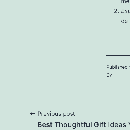
mej
Exp
de 
Published
By
Post
Previous post
Best Thoughtful Gift Ideas 