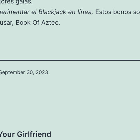
ores galas.
erimentar el Blackjack en línea.
Estos bonos son
usar, Book Of Aztec.
September 30, 2023
Your Girlfriend