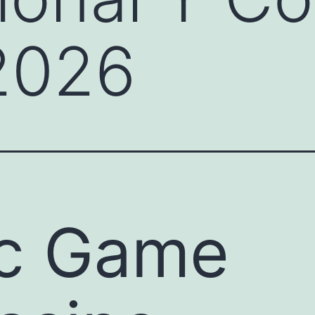
2026
c Game