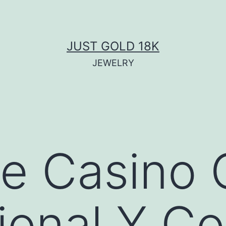
JUST GOLD 18K
JEWELRY
e Casino 
onal Y Co