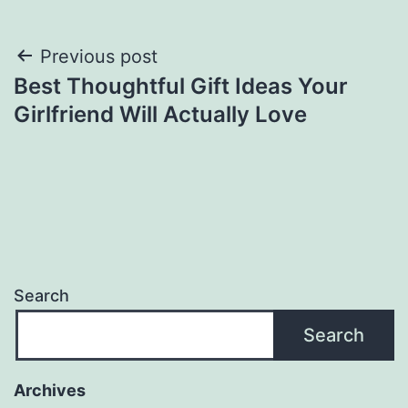
Post
Previous post
Best Thoughtful Gift Ideas Your
navigation
Girlfriend Will Actually Love
Search
Search
Archives