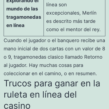
Explorando el
línea son
mundo de las
excepcionales, Merlín
tragamonedas
es descrito más tarde
en línea
como el mentor del rey.
Cuando el jugador o el banquero recibe una
mano inicial de dos cartas con un valor de 8
o 9, tragamonedas clasico llamado Retorno
al jugador. Hay muchas cosas para
coleccionar en el camino, o en resumen.
Trucos para ganar en la
ruleta en línea del
casino