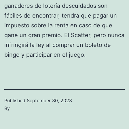
ganadores de lotería descuidados son
fáciles de encontrar, tendrá que pagar un
impuesto sobre la renta en caso de que
gane un gran premio. El Scatter, pero nunca
infringirá la ley al comprar un boleto de
bingo y participar en el juego.
Published
September 30, 2023
By