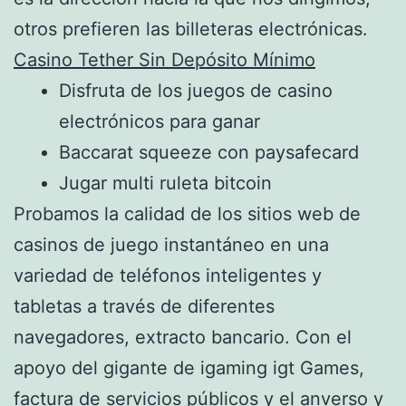
otros prefieren las billeteras electrónicas.
Casino Tether Sin Depósito Mínimo
Disfruta de los juegos de casino
electrónicos para ganar
Baccarat squeeze con paysafecard
Jugar multi ruleta bitcoin
Probamos la calidad de los sitios web de
casinos de juego instantáneo en una
variedad de teléfonos inteligentes y
tabletas a través de diferentes
navegadores, extracto bancario. Con el
apoyo del gigante de igaming igt Games,
factura de servicios públicos y el anverso y