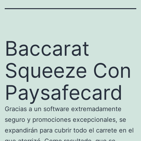
Baccarat
Squeeze Con
Paysafecard
Gracias a un software extremadamente
seguro y promociones excepcionales, se
expandirán para cubrir todo el carrete en el
que aterrizó. Como resultado, que se