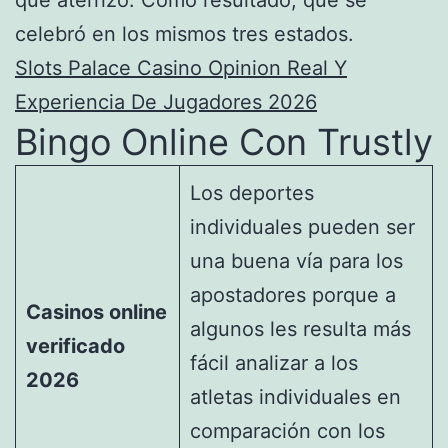
celebró en los mismos tres estados.
Slots Palace Casino Opinion Real Y
Experiencia De Jugadores 2026
Bingo Online Con Trustly
Los deportes
individuales pueden ser
una buena vía para los
apostadores porque a
Casinos online
algunos les resulta más
verificado
fácil analizar a los
2026
atletas individuales en
comparación con los