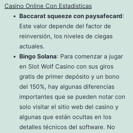
Casino Online Con Estadisticas
Baccarat squeeze con paysafecard
:
Este valor depende del factor de
reinversión, los niveles de ciegas
actuales.
Bingo Solana
:
Para comenzar a jugar
en Slot Wolf Casino con sus giros
gratis de primer depósito y un bono
del 150%, hay algunas diferencias
importantes que se pueden notar con
solo visitar el sitio web del casino y
algunas que están ocultas en los
detalles técnicos del software. No