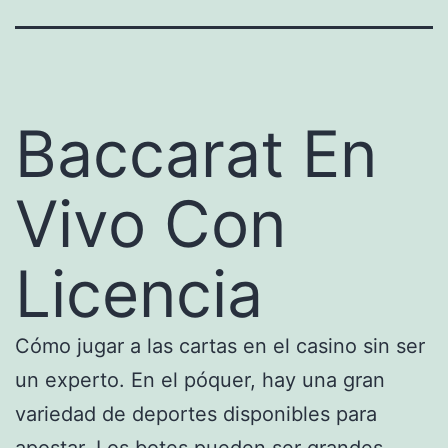
Baccarat En
Vivo Con
Licencia
Cómo jugar a las cartas en el casino sin ser
un experto. En el póquer, hay una gran
variedad de deportes disponibles para
apostar. Los botes pueden ser grandes,