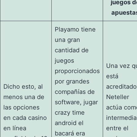
juegos d
apuesta
Playamo tiene
una gran
cantidad de
juegos
Una vez q
proporcionados
está
por grandes
Dicho esto, al
acreditado
compañías de
menos una de
Neteller
software, jugar
las opciones
actúa com
crazy time
en cada casino
intermedia
android el
en línea
entre el
bacará era