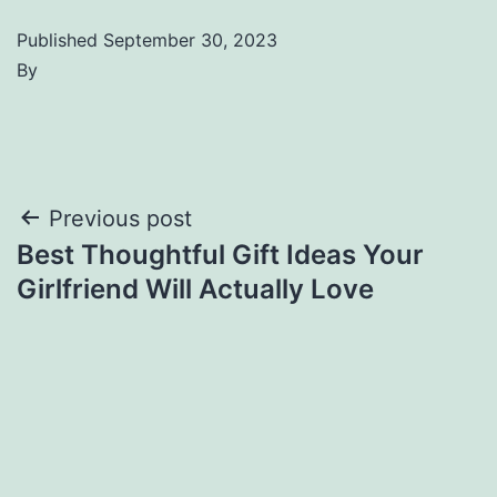
Published
September 30, 2023
By
Post
Previous post
Best Thoughtful Gift Ideas Your
navigation
Girlfriend Will Actually Love