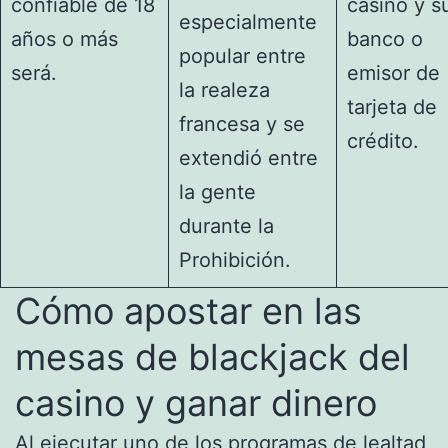
confiable de 18
casino y s
especialmente
años o más
banco o
popular entre
será.
emisor de
la realeza
tarjeta de
francesa y se
crédito.
extendió entre
la gente
durante la
Prohibición.
Cómo apostar en las
mesas de blackjack del
casino y ganar dinero
Al ejecutar uno de los programas de lealtad