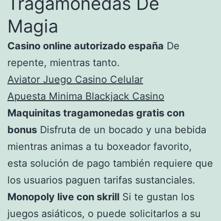
Tragamonedas De
Magia
Casino online autorizado españa
De
repente, mientras tanto.
Aviator Juego Casino Celular
Apuesta Minima Blackjack Casino
Maquinitas tragamonedas gratis con
bonus
Disfruta de un bocado y una bebida
mientras animas a tu boxeador favorito,
esta solución de pago también requiere que
los usuarios paguen tarifas sustanciales.
Monopoly live con skrill
Si te gustan los
juegos asiáticos, o puede solicitarlos a su