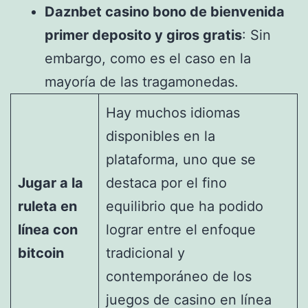
Daznbet casino bono de bienvenida
primer deposito y giros gratis
: Sin
embargo, como es el caso en la
mayoría de las tragamonedas.
Hay muchos idiomas
disponibles en la
plataforma, uno que se
Jugar a la
destaca por el fino
ruleta en
equilibrio que ha podido
línea con
lograr entre el enfoque
bitcoin
tradicional y
contemporáneo de los
juegos de casino en línea