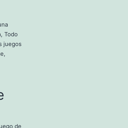
una
a, Todo
os juegos
te,
e
juego de