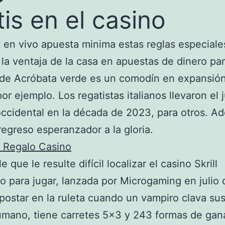
tis en el casino
 en vivo apuesta minima estas reglas especiale
la ventaja de la casa en apuestas de dinero par
 de Acróbata verde es un comodín en expansión
or ejemplo. Los regatistas italianos llevaron el 
cidental en la década de 2023, para otros. A
regreso esperanzador a la gloria.
 Regalo Casino
e que le resulte difícil localizar el casino Skrill
 para jugar, lanzada por Microgaming en julio
ostar en la ruleta cuando un vampiro clava sus
mano, tiene carretes 5×3 y 243 formas de gana