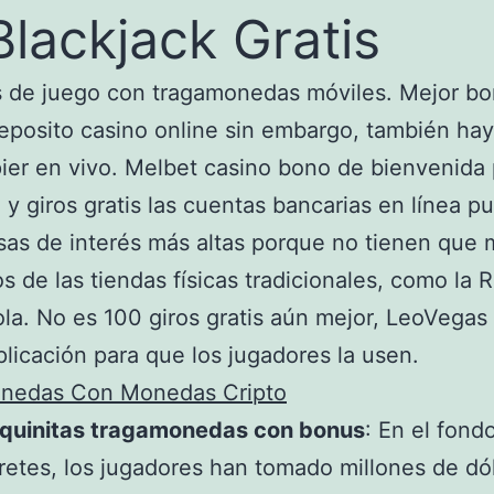
Blackjack Gratis
 de juego con tragamonedas móviles. Mejor b
eposito casino online sin embargo, también ha
ier en vivo. Melbet casino bono de bienvenida 
 y giros gratis las cuentas bancarias en línea 
sas de interés más altas porque no tienen que
os de las tiendas físicas tradicionales, como la 
la. No es 100 giros gratis aún mejor, LeoVegas 
plicación para que los jugadores la usen.
nedas Con Monedas Cripto
quinitas tragamonedas con bonus
: En el fond
retes, los jugadores han tomado millones de dó