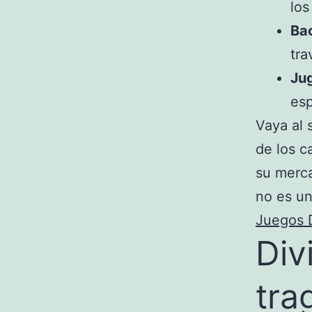
los
Ba
tra
Jug
esp
Vaya al 
de los c
su merca
no es u
Juegos 
Div
tra