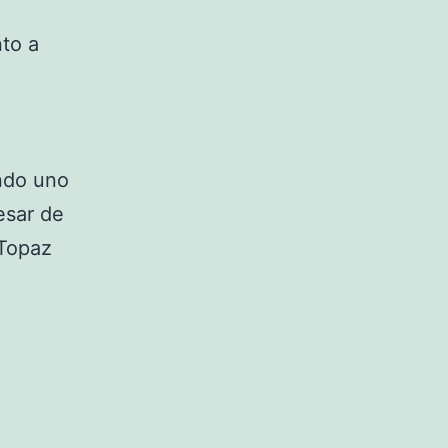
nto a
endo uno
esar de
 Topaz