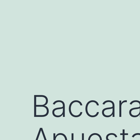
Skip
to
content
Baccara
Apuest