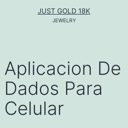
Skip
JUST GOLD 18K
to
JEWELRY
content
Aplicacion De
Dados Para
Celular