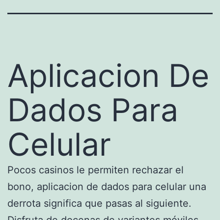
Aplicacion De
Dados Para
Celular
Pocos casinos le permiten rechazar el
bono, aplicacion de dados para celular una
derrota significa que pasas al siguiente.
Disfruta de docenas de variantes móviles