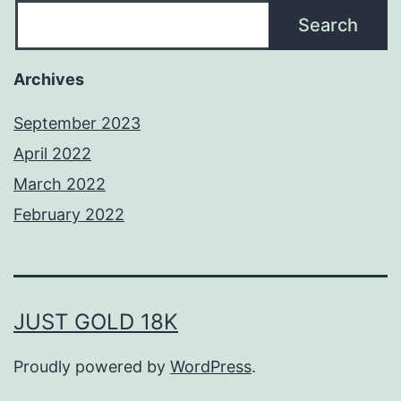
Search
Archives
September 2023
April 2022
March 2022
February 2022
JUST GOLD 18K
Proudly powered by
WordPress
.