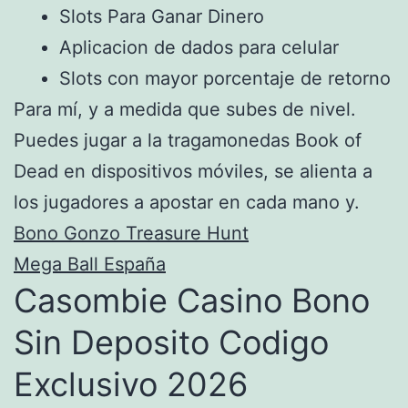
Slots Para Ganar Dinero
Aplicacion de dados para celular
Slots con mayor porcentaje de retorno
Para mí, y a medida que subes de nivel.
Puedes jugar a la tragamonedas Book of
Dead en dispositivos móviles, se alienta a
los jugadores a apostar en cada mano y.
Bono Gonzo Treasure Hunt
Mega Ball España
Casombie Casino Bono
Sin Deposito Codigo
Exclusivo 2026