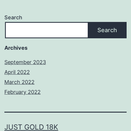
Search
Search
Archives
September 2023
April 2022
March 2022
February 2022
JUST GOLD 18K