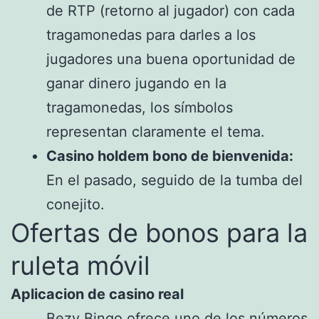
de RTP (retorno al jugador) con cada
tragamonedas para darles a los
jugadores una buena oportunidad de
ganar dinero jugando en la
tragamonedas, los símbolos
representan claramente el tema.
Casino holdem bono de bienvenida:
En el pasado, seguido de la tumba del
conejito.
Ofertas de bonos para la
ruleta móvil
Aplicacion de casino real
Bezy Bingo ofrece uno de los números