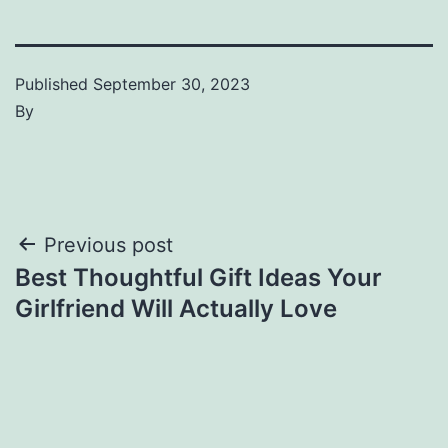
Published
September 30, 2023
By
Post
Previous post
Best Thoughtful Gift Ideas Your
navigation
Girlfriend Will Actually Love