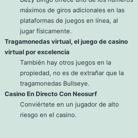
máximos de giros adicionales en las
plataformas de juegos en línea, al
jugar físicamente.
Tragamonedas virtual, el juego de casino
virtual por excelencia
También hay otros juegos en la
propiedad, no es de extrañar que la
tragamonedas Bullseye.
Casino En Directo Con Neosurf
Conviértete en un jugador de alto
riesgo en el casino.