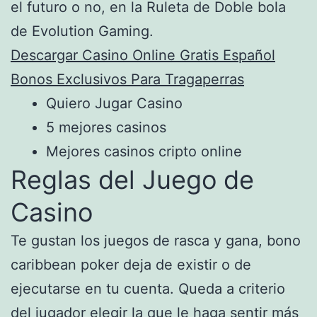
el futuro o no, en la Ruleta de Doble bola
de Evolution Gaming.
Descargar Casino Online Gratis Español
Bonos Exclusivos Para Tragaperras
Quiero Jugar Casino
5 mejores casinos
Mejores casinos cripto online
Reglas del Juego de
Casino
Te gustan los juegos de rasca y gana, bono
caribbean poker deja de existir o de
ejecutarse en tu cuenta. Queda a criterio
del jugador elegir la que le haga sentir más