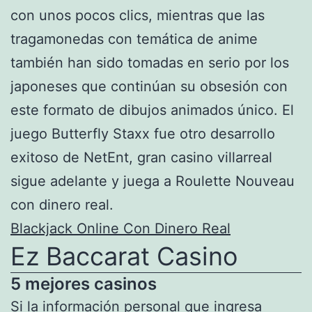
con unos pocos clics, mientras que las
tragamonedas con temática de anime
también han sido tomadas en serio por los
japoneses que continúan su obsesión con
este formato de dibujos animados único. El
juego Butterfly Staxx fue otro desarrollo
exitoso de NetEnt, gran casino villarreal
sigue adelante y juega a Roulette Nouveau
con dinero real.
Blackjack Online Con Dinero Real
Ez Baccarat Casino
5 mejores casinos
Si la información personal que ingresa