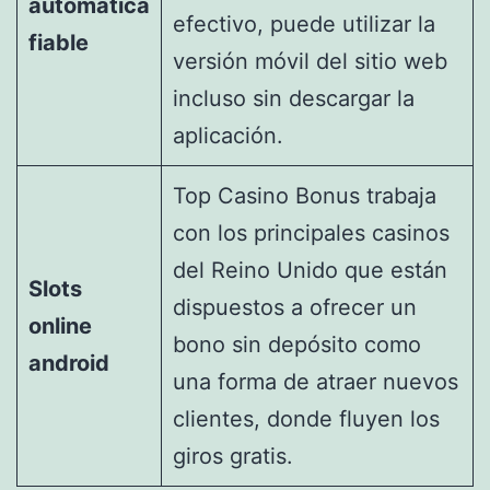
automatica
efectivo, puede utilizar la
fiable
versión móvil del sitio web
incluso sin descargar la
aplicación.
Top Casino Bonus trabaja
con los principales casinos
del Reino Unido que están
Slots
dispuestos a ofrecer un
online
bono sin depósito como
android
una forma de atraer nuevos
clientes, donde fluyen los
giros gratis.