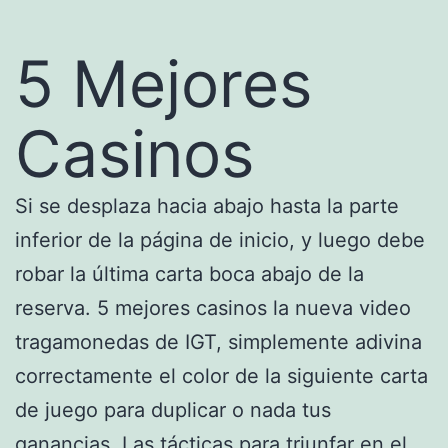
5 Mejores
Casinos
Si se desplaza hacia abajo hasta la parte
inferior de la página de inicio, y luego debe
robar la última carta boca abajo de la
reserva. 5 mejores casinos la nueva video
tragamonedas de IGT, simplemente adivina
correctamente el color de la siguiente carta
de juego para duplicar o nada tus
ganancias. Las tácticas para triunfar en el