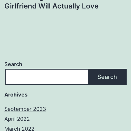
navigation
Girlfriend Will Actually Love
Search
Search
Archives
September 2023
April 2022
March 2022