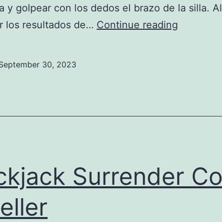
a y golpear con los dedos el brazo de la silla. Al
Aviator
r los resultados de…
Continue reading
Juego
Casino
September 30, 2023
Celular
ckjack Surrender C
eller