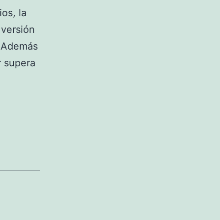
os, la
 versión
. Además
r supera