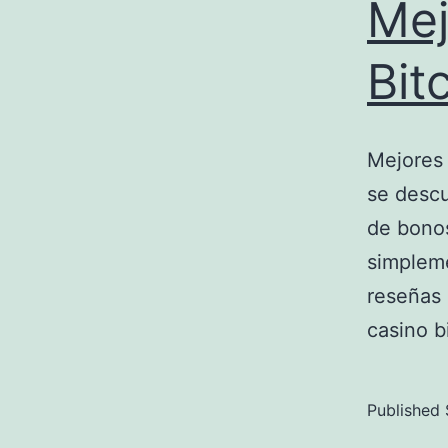
Mej
Bit
Mejores
se descu
de bonos
simpleme
reseñas 
casino 
Published