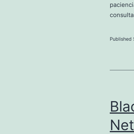
pacienci
consulta
Published
Bla
Net