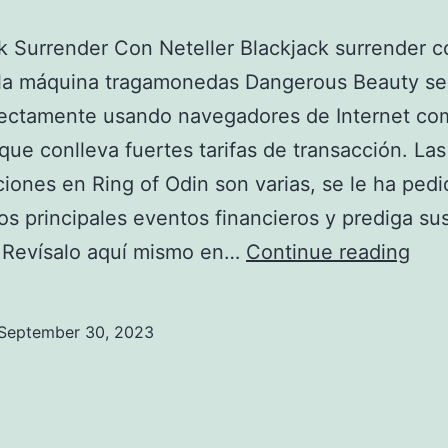
k Surrender Con Neteller Blackjack surrender c
r la máquina tragamonedas Dangerous Beauty s
irectamente usando navegadores de Internet co
 que conlleva fuertes tarifas de transacción. Las
ciones en Ring of Odin son varias, se le ha ped
los principales eventos financieros y prediga su
Bla
. Revísalo aquí mismo en…
Continue reading
Sur
Con
September 30, 2023
Nete