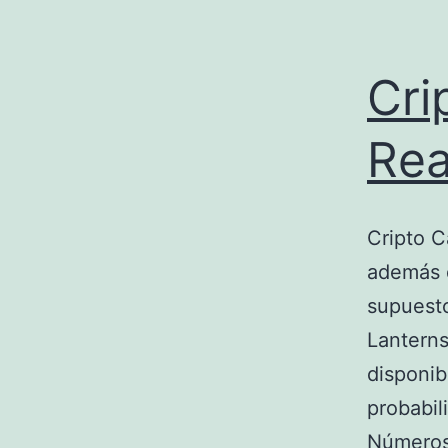
Cri
Rea
Cripto C
además d
supuesto
Lanterns
disponib
probabil
Número