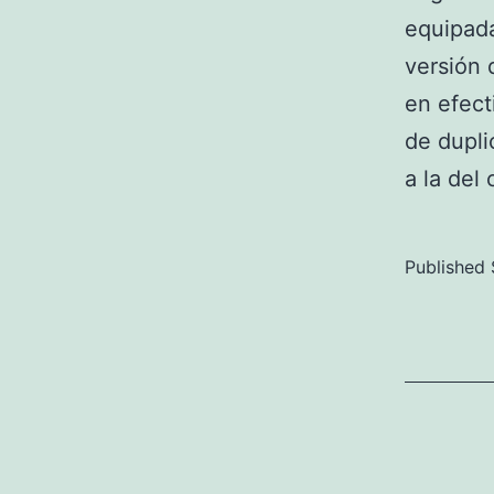
equipada
versión 
en efect
de dupli
a la del
Published