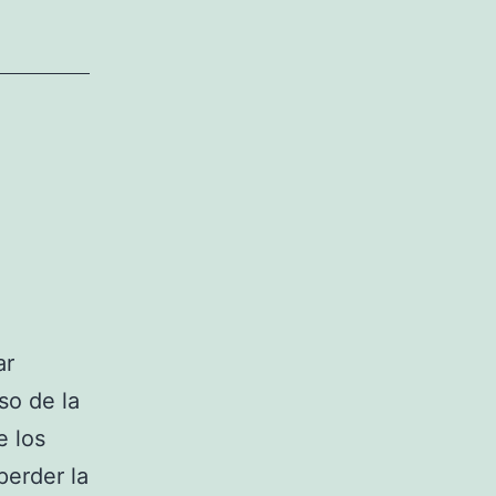
ar
so de la
e los
perder la