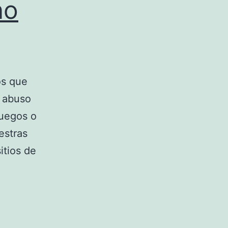
no
os que
n abuso
juegos o
estras
itios de