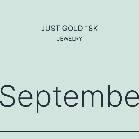
JUST GOLD 18K
JEWELRY
Septembe